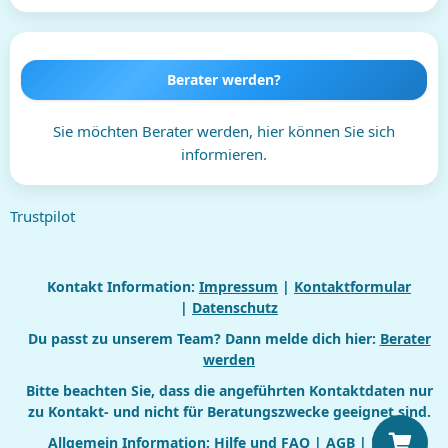
Berater werden?
Sie möchten Berater werden, hier können Sie sich
informieren.
Trustpilot
Kontakt Information:
Impressum
|
Kontaktformular
|
Datenschutz
Du passt zu unserem Team? Dann melde dich hier:
Berater
werden
Bitte beachten Sie, dass die angeführten Kontaktdaten nur
zu Kontakt- und nicht für Beratungszwecke geeignet sind.
Allgemein Information:
Hilfe und FAQ
|
AGB
|
Login