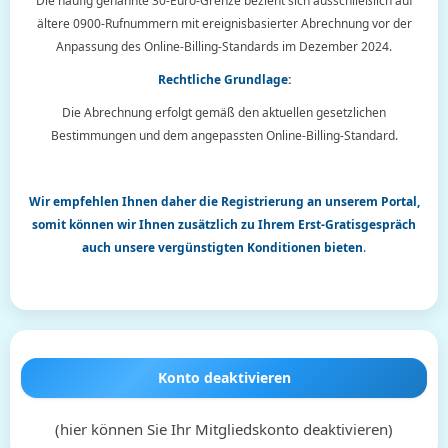
Die häufig genannte 30-Euro-Grenze bezieht sich ausschließlich auf
ältere 0900-Rufnummern mit ereignisbasierter Abrechnung vor der
Anpassung des Online-Billing-Standards im Dezember 2024.
Rechtliche Grundlage:
Die Abrechnung erfolgt gemäß den aktuellen gesetzlichen
Bestimmungen und dem angepassten Online-Billing-Standard.
Wir empfehlen Ihnen daher die Registrierung an unserem Portal,
somit können wir Ihnen zusätzlich zu Ihrem Erst-Gratisgespräch
auch unsere vergünstigten Konditionen bieten
.
Konto deaktivieren
(hier können Sie Ihr Mitgliedskonto deaktivieren)