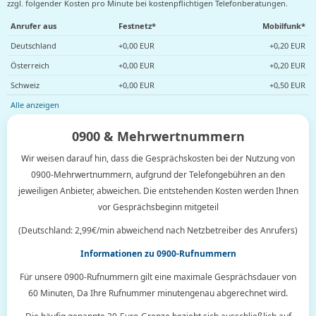
zzgl. folgender Kosten pro Minute bei kostenpflichtigen Telefonberatungen.
Anrufer aus
Festnetz*
Mobilfunk*
Deutschland
+0,00 EUR
+0,20 EUR
Österreich
+0,00 EUR
+0,20 EUR
Schweiz
+0,00 EUR
+0,50 EUR
Alle anzeigen
0900 & Mehrwertnummern
Wir weisen darauf hin, dass die Gesprächskosten bei der Nutzung von
0900-Mehrwertnummern, aufgrund der Telefongebühren an den
jeweiligen Anbieter, abweichen. Die entstehenden Kosten werden Ihnen
vor Gesprächsbeginn mitgeteil
(Deutschland: 2,99€/min abweichend nach Netzbetreiber des Anrufers)
Informationen zu 0900-Rufnummern
Für unsere 0900-Rufnummern gilt eine maximale Gesprächsdauer von
60 Minuten, Da Ihre Rufnummer minutengenau abgerechnet wird.