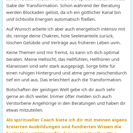
Gabe der Transformation. Schon während der Beratung
werden Blockaden gelöst, da ich ein göttlicher Kanal bin
und lichtvolle Energien automatisch fließen.
Auf Wunsch arbeite ich aber auch energetisch intensiv mit
dir, reinige deine Chakren, hole Seelenanteile zurück,
löschen Gelübde und Verträge aus früheren Leben uvm.
Keine Themen sind mir fremd, so kann ich dich optimal
beraten. Meine Hellsicht, das Hellfühlen, Hellhören und
Klarwissen sind sehr stark ausgeprägt. Sorge bitte für
einen ruhigen Hintergrund und atme gerne zwischendurch
tief ein und aus. Das erleichtert auch die Transformation.
Botschaften der geistigen Welt gebe ich dir auch sehr
gerne an dich weiter. Immer öfter melden sich auch
Verstorbene Angehörige in den Beratungen und haben dir
etwas mitzuteilen.
Als spiritueller Coach biete ich dir mit meinen eigens
kreierten Ausbildungen und fundierten Wissen die