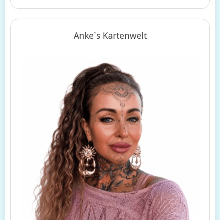
Anke`s Kartenwelt