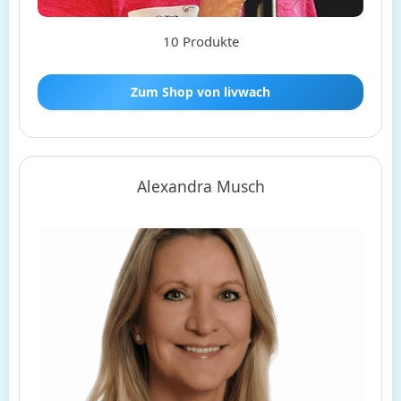
10 Produkte
Zum Shop von livwach
Alexandra Musch