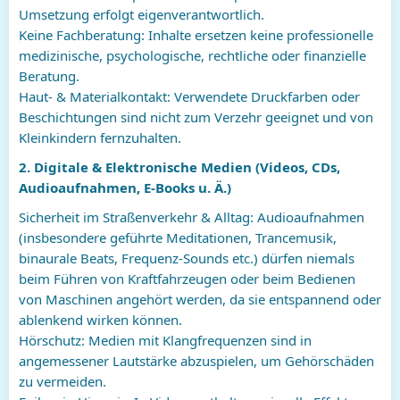
Umsetzung erfolgt eigenverantwortlich.
Keine Fachberatung: Inhalte ersetzen keine professionelle
medizinische, psychologische, rechtliche oder finanzielle
Beratung.
Haut- & Materialkontakt: Verwendete Druckfarben oder
Beschichtungen sind nicht zum Verzehr geeignet und von
Kleinkindern fernzuhalten.
2. Digitale & Elektronische Medien (Videos, CDs,
Audioaufnahmen, E-Books u. Ä.)
Sicherheit im Straßenverkehr & Alltag: Audioaufnahmen
(insbesondere geführte Meditationen, Trancemusik,
binaurale Beats, Frequenz-Sounds etc.) dürfen niemals
beim Führen von Kraftfahrzeugen oder beim Bedienen
von Maschinen angehört werden, da sie entspannend oder
ablenkend wirken können.
Hörschutz: Medien mit Klangfrequenzen sind in
angemessener Lautstärke abzuspielen, um Gehörschäden
zu vermeiden.