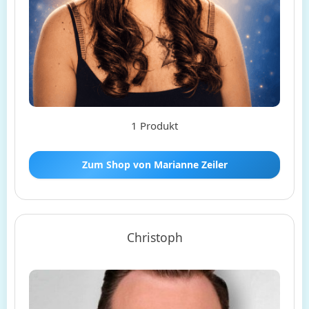
1 Produkt
Zum Shop von Marianne Zeiler
Christoph