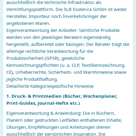
ausschließlich die technische Infrastruktur als
Vermittlungsplattform. Die SLB Esoterica GmbH ist weder
Hersteller, Importeur noch Inverkehrbringer der
angebotenen Waren.
Eigenverantwortung der Anbieter: Sämtliche Produkte
werden von den jeweiligen Beratern eigenständig
hergestellt, aufbereitet oder bezogen. Der Berater trägt die
alleinige rechtliche Verantwortung für die
Produktsicherheit (GPSR), gesetzliche
Kennzeichnungspflichten (u. a. CLP, Textilkennzeichnung,
CE), Urheberrechte, Sicherheits- und Warnhinweise sowie
jegliche Produkthaftung.
Detaillierte Kategoriespezifische Hinweise
1. Druck- & Printmedien (Bücher, Wochenplaner,
Print-Guides, Journal-Hefte etc.)
Eigenverantwortung & Anwendung: Die in Büchern,
Planern oder gedruckten Leitfäden enthaltenen Inhalte,
Übungen, Empfehlungen und Anleitungen dienen
ausschließlich der persönlichen Inspiration. Die