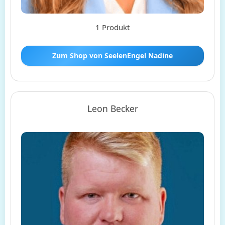
1 Produkt
Zum Shop von SeelenEngel Nadine
Leon Becker