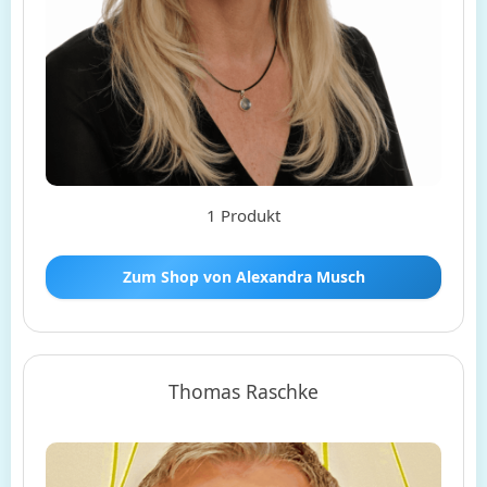
1 Produkt
Zum Shop von Alexandra Musch
Thomas Raschke