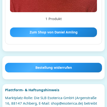
1 Produkt
Zum Shop von Daniel Amling
Bestellung widerrufen
Plattform- & Haftungshinweis
Marktplatz-Rolle: Die SLB Esoterica GmbH (Argenstraße
16, 88147 Achberg, E-Mail: shop@esoterica.de) betreibt