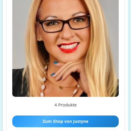
4 Produkte
Zum Shop von Justyne