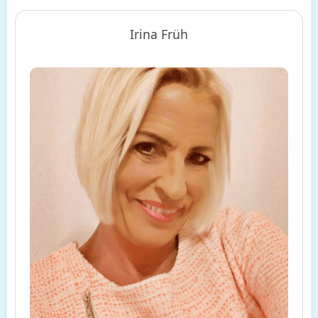
Irina Früh