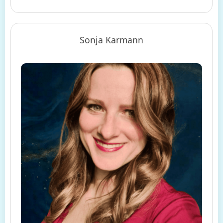
Sonja Karmann