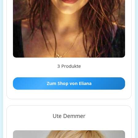
3 Produkte
Zum Shop von Eliana
Ute Demmer