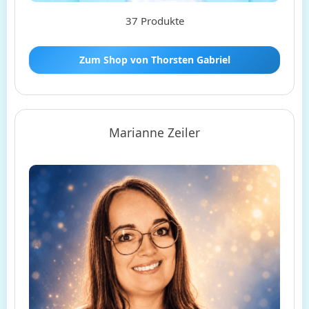
37 Produkte
Zum Shop von Thorsten Gabriel
Marianne Zeiler