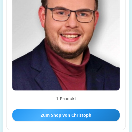
1 Produkt
Zum Shop von Christoph