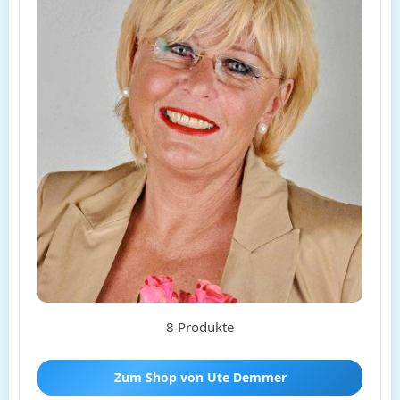
8 Produkte
Zum Shop von Ute Demmer