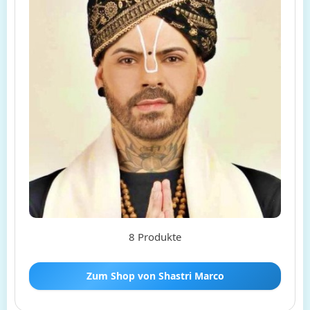
8 Produkte
Zum Shop von Shastri Marco