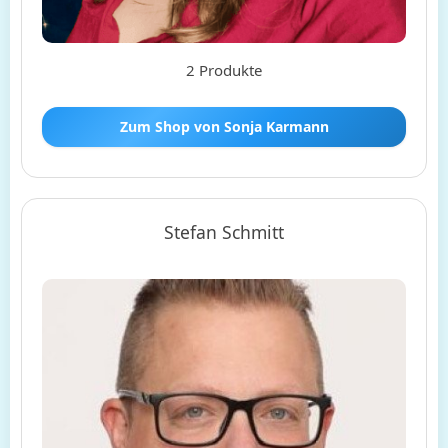
2 Produkte
Zum Shop von Sonja Karmann
Stefan Schmitt