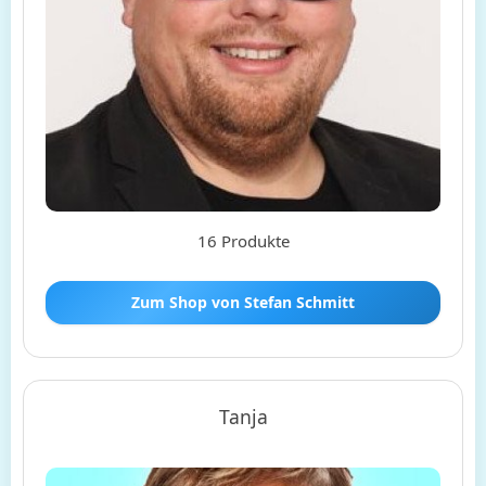
16 Produkte
Zum Shop von Stefan Schmitt
Tanja