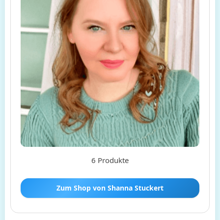
6 Produkte
Zum Shop von Shanna Stuckert