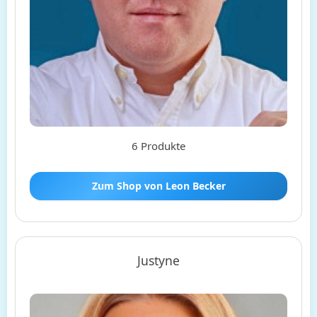
6 Produkte
Zum Shop von Leon Becker
Justyne