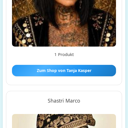
1 Produkt
Zum Shop von Tanja Kasper
Shastri Marco