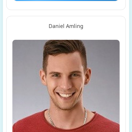
Daniel Amling