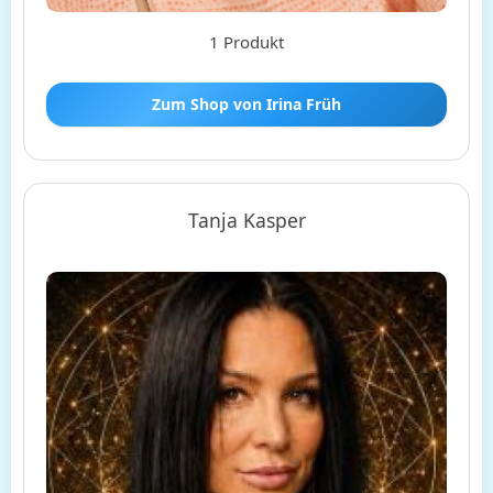
1 Produkt
Zum Shop von Irina Früh
Tanja Kasper