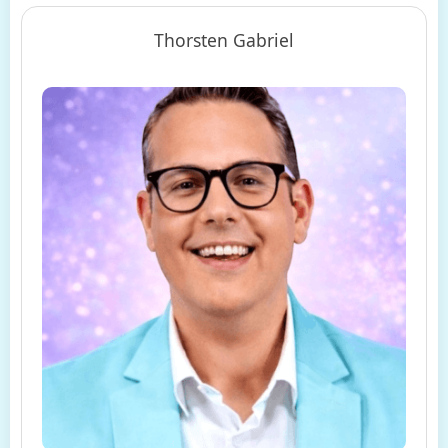
Thorsten Gabriel