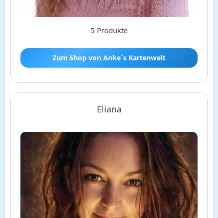
5 Produkte
Zum Shop von Anke`s Kartenwelt
Eliana