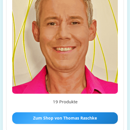
19 Produkte
Zum Shop von Thomas Raschke