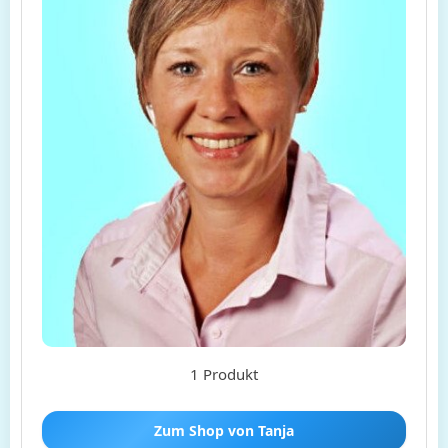
1 Produkt
Zum Shop von Tanja