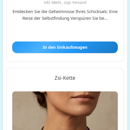
inkl. MwSt., zzgl. Versand
Entdecken Sie die Geheimnisse Ihres Schicksals: Eine
Reise der Selbstfindung Verspüren Sie be…
In den Einkaufswagen
Zsi-Kette