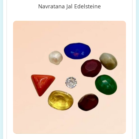
Navratana Jal Edelsteine