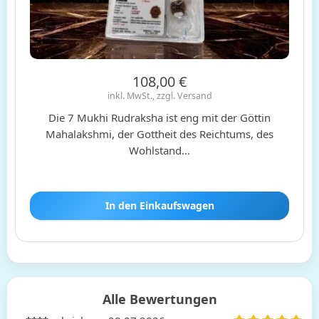
108,00 €
inkl. MwSt., zzgl. Versand
Die 7 Mukhi Rudraksha ist eng mit der Göttin
Mahalakshmi, der Gottheit des Reichtums, des
Wohlstand…
In den Einkaufswagen
Alle Bewertungen