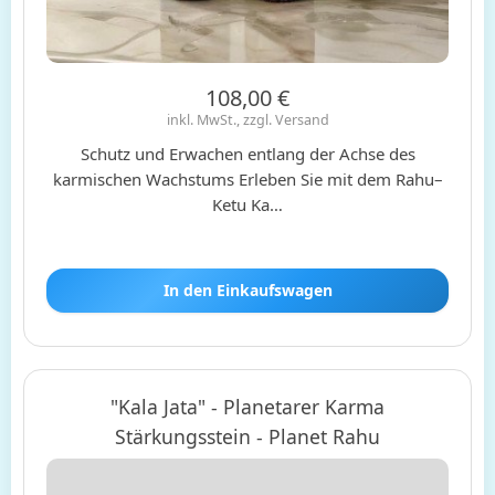
108,00 €
inkl. MwSt., zzgl. Versand
Schutz und Erwachen entlang der Achse des
karmischen Wachstums Erleben Sie mit dem Rahu–
Ketu Ka…
In den Einkaufswagen
"Kala Jata" - Planetarer Karma
Stärkungsstein - Planet Rahu