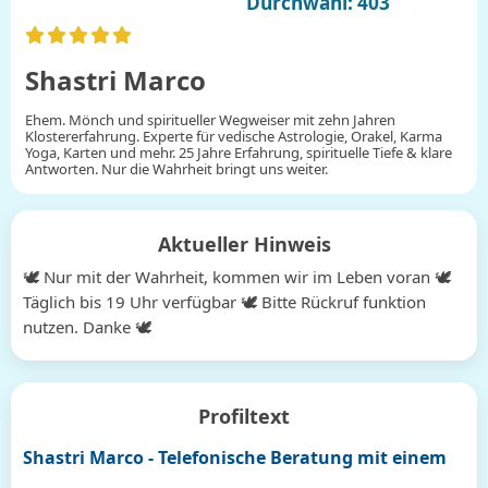
Durchwahl: 403
Shastri Marco
Ehem. Mönch und spiritueller Wegweiser mit zehn Jahren
Klostererfahrung. Experte für vedische Astrologie, Orakel, Karma
Yoga, Karten und mehr. 25 Jahre Erfahrung, spirituelle Tiefe & klare
Antworten. Nur die Wahrheit bringt uns weiter.
Aktueller Hinweis
🕊 Nur mit der Wahrheit, kommen wir im Leben voran 🕊
Täglich bis 19 Uhr verfügbar 🕊 Bitte Rückruf funktion
nutzen. Danke 🕊
Profiltext
Shastri Marco - Telefonische Beratung mit einem