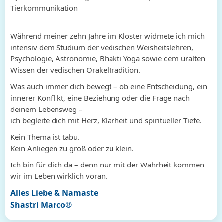
Tierkommunikation
Während meiner zehn Jahre im Kloster widmete ich mich
intensiv dem Studium der vedischen Weisheitslehren,
Psychologie, Astronomie, Bhakti Yoga sowie dem uralten
Wissen der vedischen Orakeltradition.
Was auch immer dich bewegt – ob eine Entscheidung, ein
innerer Konflikt, eine Beziehung oder die Frage nach
deinem Lebensweg –
ich begleite dich mit Herz, Klarheit und spiritueller Tiefe.
Kein Thema ist tabu.
Kein Anliegen zu groß oder zu klein.
Ich bin für dich da – denn nur mit der Wahrheit kommen
wir im Leben wirklich voran.
Alles Liebe & Namaste
Shastri Marco®