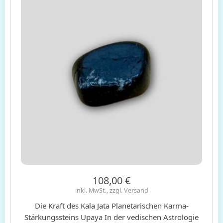
108,00 €
inkl. MwSt., zzgl. Versand
Die Kraft des Kala Jata Planetarischen Karma-
Stärkungssteins Upaya In der vedischen Astrologie