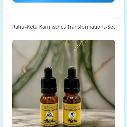
Rahu–Ketu Karmisches Transformations-Set