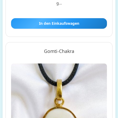
g…
In den Einkaufswagen
Gomti-Chakra