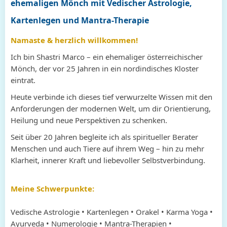
ehemaligen Mönch mit Vedischer Astrologie,
Kartenlegen und Mantra-Therapie
Namaste & herzlich willkommen!
Ich bin Shastri Marco – ein ehemaliger österreichischer
Mönch, der vor 25 Jahren in ein nordindisches Kloster
eintrat.
Heute verbinde ich dieses tief verwurzelte Wissen mit den
Anforderungen der modernen Welt, um dir Orientierung,
Heilung und neue Perspektiven zu schenken.
Seit über 20 Jahren begleite ich als spiritueller Berater
Menschen und auch Tiere auf ihrem Weg – hin zu mehr
Klarheit, innerer Kraft und liebevoller Selbstverbindung.
Meine Schwerpunkte:
Vedische Astrologie • Kartenlegen • Orakel • Karma Yoga •
Ayurveda • Numerologie • Mantra-Therapien •