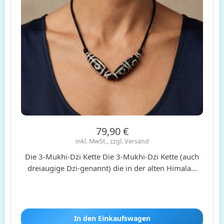
79,90 €
inkl. MwSt., zzgl. Versand
Die 3-Mukhi-Dzi Kette Die 3-Mukhi-Dzi Kette (auch
dreiaugige Dzi-genannt) die in der alten Himala…
In den Einkaufswagen