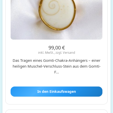
99,00 €
inkl. MwSt., zzgl. Versand
Das Tragen eines Gomti-Chakra-Anhängers – einer
heiligen Muschel-Verschluss-Stein aus dem Gomti-
F…
In den Einkaufswagen