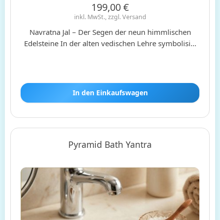
199,00 €
inkl. MwSt., zzgl. Versand
Navratna Jal – Der Segen der neun himmlischen
Edelsteine In der alten vedischen Lehre symbolisi…
In den Einkaufswagen
Pyramid Bath Yantra