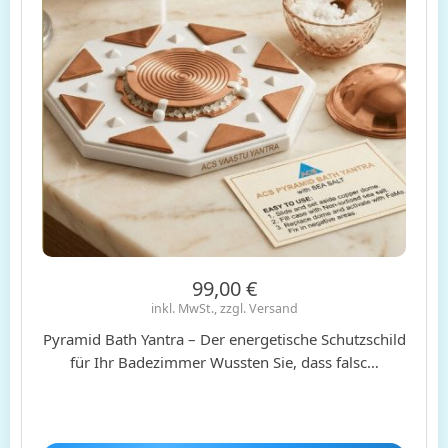
99,00 €
inkl. MwSt., zzgl. Versand
Pyramid Bath Yantra – Der energetische Schutzschild
für Ihr Badezimmer Wussten Sie, dass falsc…