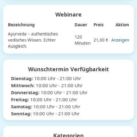
Webinare
Bezeichnung
Dauer
Preis
Aktion
Ayurveda – authentisches
120
vedisches Wissen. Echter
21,00 €
Anzeigen
Minuten
Ausgleich.
Wunschtermin Verfügbarkeit
Dienstag:
10:00
Uhr
- 21:00
Uhr
Mittwoch:
10:00
Uhr
- 21:00
Uhr
Donnerstag:
10:00
Uhr
- 21:00
Uhr
Freitag:
10:00
Uhr
- 21:00
Uhr
Samstag:
10:00
Uhr
- 21:00
Uhr
Sonntag:
10:00
Uhr
- 21:00
Uhr
Kategorien