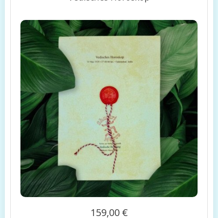
159,00 €