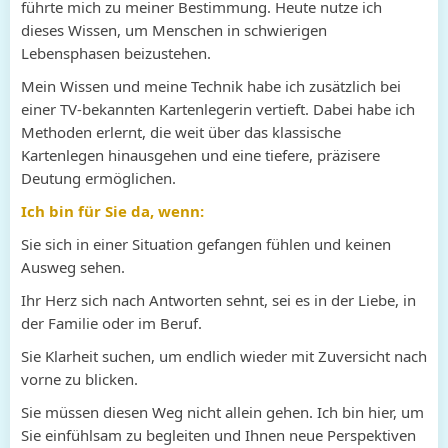
führte mich zu meiner Bestimmung. Heute nutze ich
dieses Wissen, um Menschen in schwierigen
Lebensphasen beizustehen.
Mein Wissen und meine Technik habe ich zusätzlich bei
einer TV-bekannten Kartenlegerin vertieft. Dabei habe ich
Methoden erlernt, die weit über das klassische
Kartenlegen hinausgehen und eine tiefere, präzisere
Deutung ermöglichen.
Ich bin für Sie da, wenn:
Sie sich in einer Situation gefangen fühlen und keinen
Ausweg sehen.
Ihr Herz sich nach Antworten sehnt, sei es in der Liebe, in
der Familie oder im Beruf.
Sie Klarheit suchen, um endlich wieder mit Zuversicht nach
vorne zu blicken.
Sie müssen diesen Weg nicht allein gehen. Ich bin hier, um
Sie einfühlsam zu begleiten und Ihnen neue Perspektiven