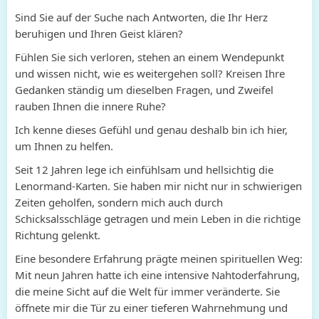
Sind Sie auf der Suche nach Antworten, die Ihr Herz
beruhigen und Ihren Geist klären?
Fühlen Sie sich verloren, stehen an einem Wendepunkt
und wissen nicht, wie es weitergehen soll? Kreisen Ihre
Gedanken ständig um dieselben Fragen, und Zweifel
rauben Ihnen die innere Ruhe?
Ich kenne dieses Gefühl und genau deshalb bin ich hier,
um Ihnen zu helfen.
Seit 12 Jahren lege ich einfühlsam und hellsichtig die
Lenormand-Karten. Sie haben mir nicht nur in schwierigen
Zeiten geholfen, sondern mich auch durch
Schicksalsschläge getragen und mein Leben in die richtige
Richtung gelenkt.
Eine besondere Erfahrung prägte meinen spirituellen Weg:
Mit neun Jahren hatte ich eine intensive Nahtoderfahrung,
die meine Sicht auf die Welt für immer veränderte. Sie
öffnete mir die Tür zu einer tieferen Wahrnehmung und