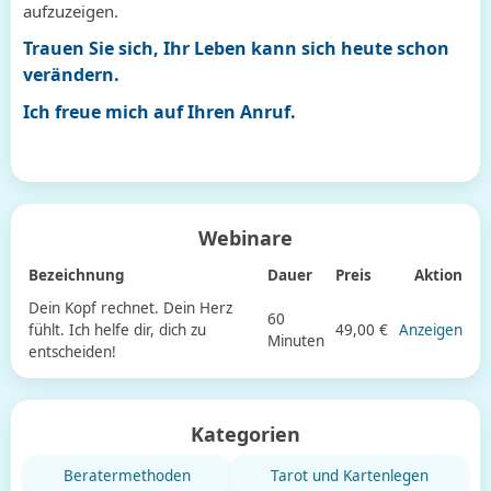
aufzuzeigen.
Trauen Sie sich, Ihr Leben kann sich heute schon
verändern.
Ich freue mich auf Ihren Anruf.
Webinare
Bezeichnung
Dauer
Preis
Aktion
Dein Kopf rechnet. Dein Herz
60
fühlt. Ich helfe dir, dich zu
49,00 €
Anzeigen
Minuten
entscheiden!
Kategorien
Beratermethoden
Tarot und Kartenlegen