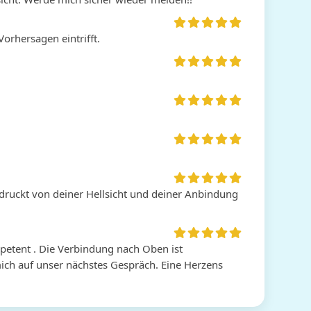
orhersagen eintrifft.
druckt von deiner Hellsicht und deiner Anbindung 
petent . Die Verbindung nach Oben ist 
ich auf unser nächstes Gespräch. Eine Herzens 