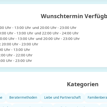
Wunschtermin Verfügb
:00
Uhr
- 13:00
Uhr
und
20:00
Uhr
- 23:00
Uhr
0:00
Uhr
- 13:00
Uhr
und
22:00
Uhr
- 24:00
Uhr
0:00
Uhr
- 13:00
Uhr
und
20:00
Uhr
- 23:00
Uhr
:
20:00
Uhr
- 23:00
Uhr
00
Uhr
- 13:00
Uhr
:00
Uhr
- 22:00
Uhr
:00
Uhr
- 23:00
Uhr
Kategorien
he
Beratermethoden
Liebe und Partnerschaft
Familienber