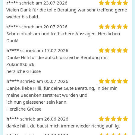
r****
schrieb am 23.07.2026
Vielen Dank für die tolle Beratung war sehr treffend gerne 
wieder bis bald.
s****
schrieb am 20.07.2026
Sehr einfühlsam und treffsichere Aussagen. Herzlichen 
Dank!
h****
schrieb am 17.07.2026
Danke Hilli für die aufschlussreiche Beratung mit 
Zukunftsblick.

herzliche Grüsse
h****
schrieb am 05.07.2026
Danke, liebe Hilli, für deine Gute Beratung, in der mir 
meine Bedenken zerstreut wurden und 

ich nun gelassener sein kann.

Herzliche Grüsse
h****
schrieb am 26.06.2026
danke hilli. du baust mich immer wieder richtig auf. lg.