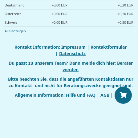
Deutschland
+0,00 EUR
+0,20 EUR
Österreich
+0,00 EUR
+0,20 EUR
Schweiz
+0,00 EUR
+0,50 EUR
Alle anzeigen
Kontakt Information:
Impressum
|
Kontaktformular
|
Datenschutz
Du passt zu unserem Team? Dann melde dich hier:
Berater
werden
Bitte beachten Sie, dass die angeführten Kontaktdaten nur
zu Kontakt- und nicht für Beratungszwecke geeignet sind.
Allgemein Information:
Hilfe und FAQ
|
AGB
|
Login