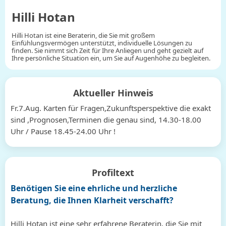
Hilli Hotan
Hilli Hotan ist eine Beraterin, die Sie mit großem
Einfühlungsvermögen unterstützt, individuelle Lösungen zu
finden. Sie nimmt sich Zeit für Ihre Anliegen und geht gezielt auf
Ihre persönliche Situation ein, um Sie auf Augenhöhe zu begleiten.
Aktueller Hinweis
Fr.7.Aug. Karten für Fragen,Zukunftsperspektive die exakt
sind ,Prognosen,Terminen die genau sind, 14.30-18.00
Uhr / Pause 18.45-24.00 Uhr !
Profiltext
Benötigen Sie eine ehrliche und herzliche
Beratung, die Ihnen Klarheit verschafft?
Hilli Hotan ist eine sehr erfahrene Beraterin, die Sie mit