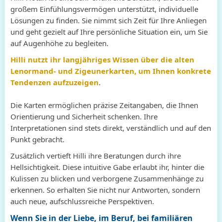
großem Einfühlungsvermögen unterstützt, individuelle
Lösungen zu finden. Sie nimmt sich Zeit für Ihre Anliegen
und geht gezielt auf Ihre persönliche Situation ein, um Sie
auf Augenhöhe zu begleiten.
Hilli nutzt ihr langjähriges Wissen über die alten
Lenormand- und Zigeunerkarten, um Ihnen konkrete
Tendenzen aufzuzeigen
.
Die Karten ermöglichen präzise Zeitangaben, die Ihnen
Orientierung und Sicherheit schenken. Ihre
Interpretationen sind stets direkt, verständlich und auf den
Punkt gebracht.
Zusätzlich vertieft Hilli ihre Beratungen durch ihre
Hellsichtigkeit. Diese intuitive Gabe erlaubt ihr, hinter die
Kulissen zu blicken und verborgene Zusammenhänge zu
erkennen. So erhalten Sie nicht nur Antworten, sondern
auch neue, aufschlussreiche Perspektiven.
Wenn Sie in der Liebe, im Beruf, bei familiären