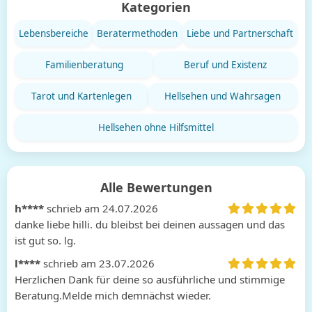
Kategorien
Lebensbereiche
Beratermethoden
Liebe und Partnerschaft
Familienberatung
Beruf und Existenz
Tarot und Kartenlegen
Hellsehen und Wahrsagen
Hellsehen ohne Hilfsmittel
Alle Bewertungen
h****
schrieb am 24.07.2026
danke liebe hilli. du bleibst bei deinen aussagen und das 
ist gut so. lg.
l****
schrieb am 23.07.2026
Herzlichen Dank für deine so ausführliche und stimmige 
Beratung.Melde mich demnächst wieder.