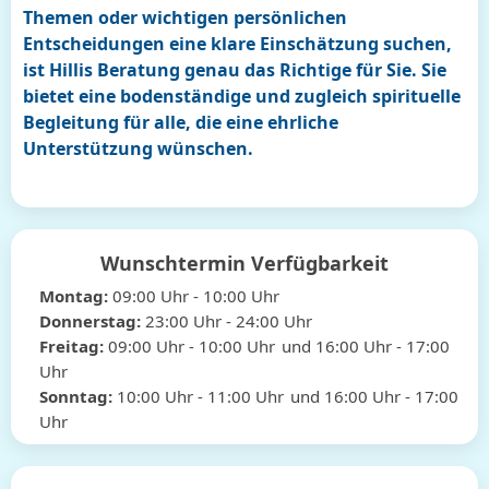
Themen oder wichtigen persönlichen
Entscheidungen eine klare Einschätzung suchen,
ist Hillis Beratung genau das Richtige für Sie. Sie
bietet eine bodenständige und zugleich spirituelle
Begleitung für alle, die eine ehrliche
Unterstützung wünschen.
Wunschtermin Verfügbarkeit
Montag:
09:00
Uhr
- 10:00
Uhr
Donnerstag:
23:00
Uhr
- 24:00
Uhr
Freitag:
09:00
Uhr
- 10:00
Uhr
und
16:00
Uhr
- 17:00
Uhr
Sonntag:
10:00
Uhr
- 11:00
Uhr
und
16:00
Uhr
- 17:00
Uhr